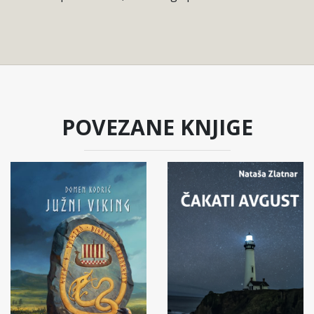
POVEZANE KNJIGE