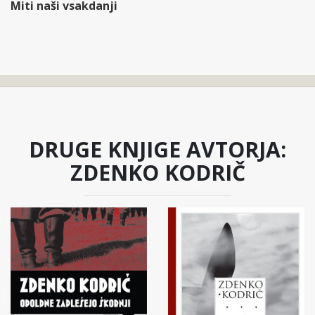
Miti naši vsakdanji
DRUGE KNJIGE AVTORJA:
ZDENKO KODRIČ