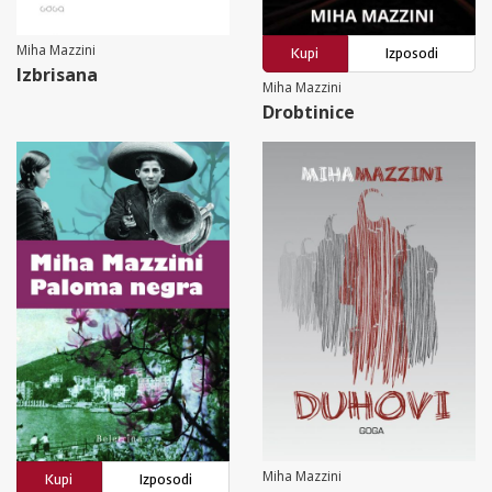
Miha Mazzini
Kupi
Izposodi
Izbrisana
Miha Mazzini
Drobtinice
Miha Mazzini
Kupi
Izposodi