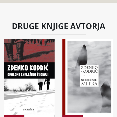
DRUGE KNJIGE AVTORJA