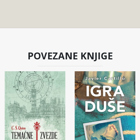
POVEZANE KNJIGE