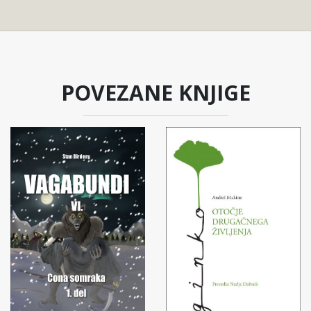
POVEZANE KNJIGE