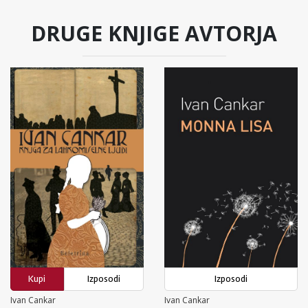
DRUGE KNJIGE AVTORJA
Kupi
Izposodi
Izposodi
Ivan Cankar
Ivan Cankar