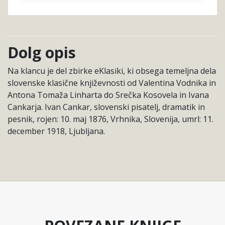
Dolg opis
Na klancu je del zbirke eKlasiki, ki obsega temeljna dela
slovenske klasične književnosti od Valentina Vodnika in
Antona Tomaža Linharta do Srečka Kosovela in Ivana
Cankarja. Ivan Cankar, slovenski pisatelj, dramatik in
pesnik, rojen: 10. maj 1876, Vrhnika, Slovenija, umrl: 11.
december 1918, Ljubljana.