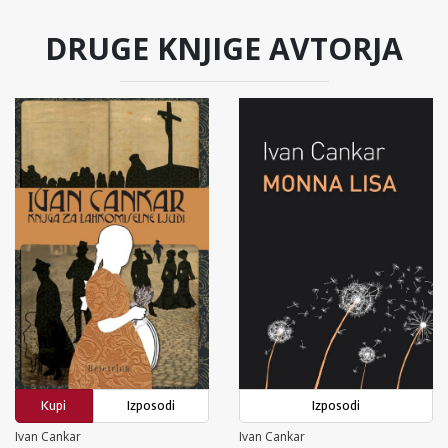
DRUGE KNJIGE AVTORJA
Kupi
Izposodi
Izposodi
Ivan Cankar
Ivan Cankar