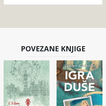
POVEZANE KNJIGE