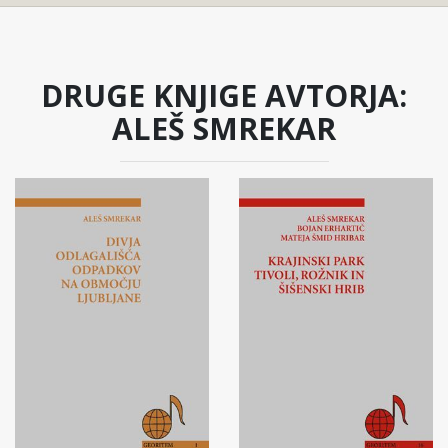
DRUGE KNJIGE AVTORJA:
ALEŠ SMREKAR