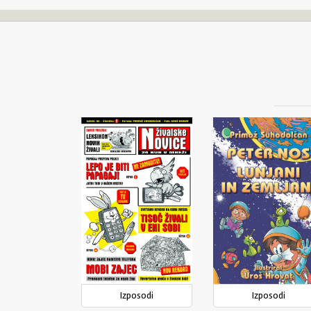
Izposodi
Izposodi