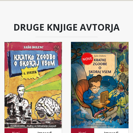
DRUGE KNJIGE AVTORJA