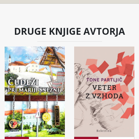
DRUGE KNJIGE AVTORJA