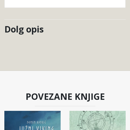
Dolg opis
POVEZANE KNJIGE