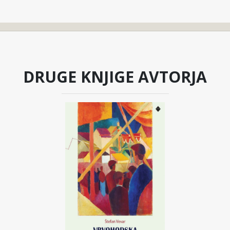
DRUGE KNJIGE AVTORJA