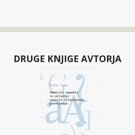
DRUGE KNJIGE AVTORJA