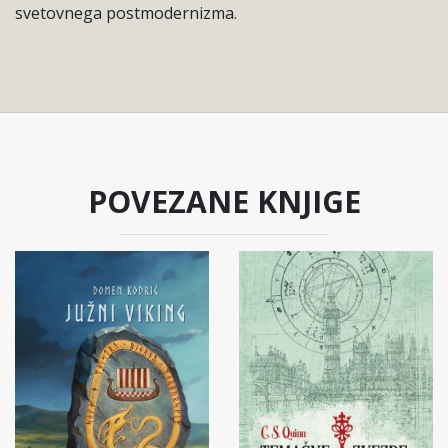
svetovnega postmodernizma.
POVEZANE KNJIGE