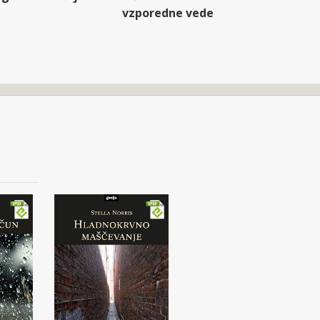
vzporedne vede