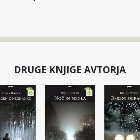
DRUGE KNJIGE AVTORJA