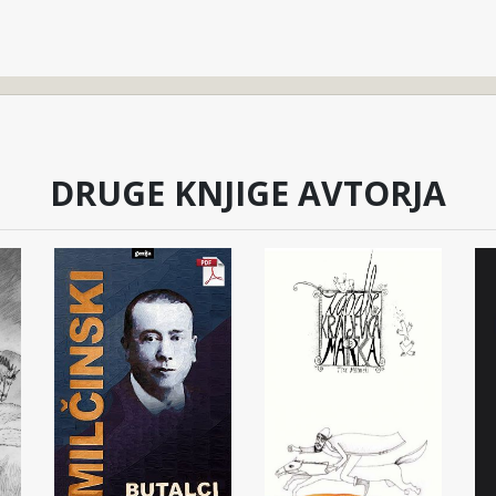
DRUGE KNJIGE AVTORJA