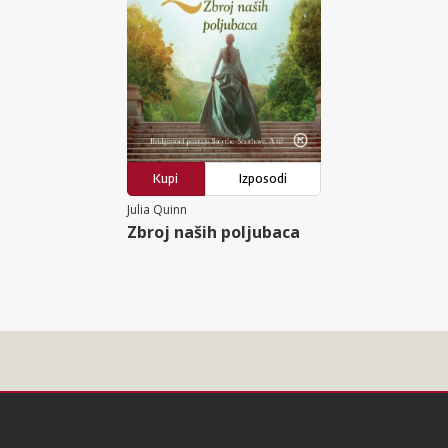
Kupi
Izposodi
Julia Quinn
Zbroj naših poljubaca