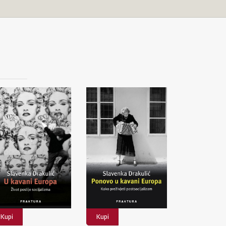
Kupi
Kupi