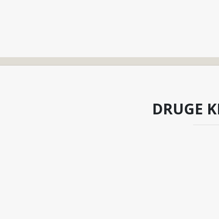
DRUGE K