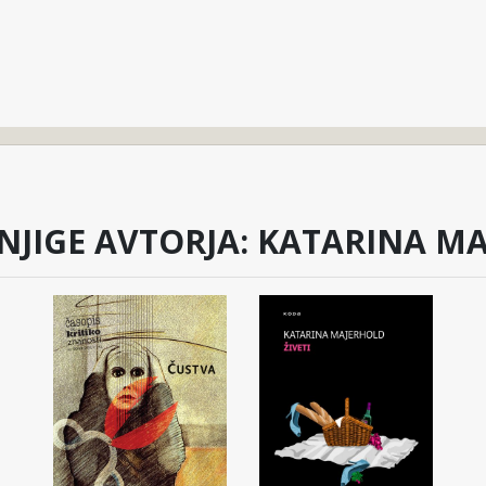
NJIGE AVTORJA: KATARINA M