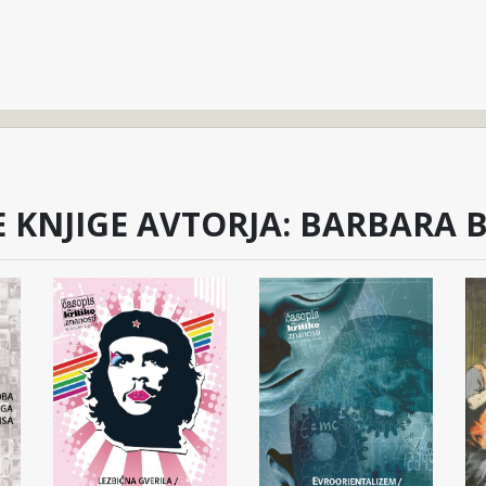
 KNJIGE AVTORJA: BARBARA 