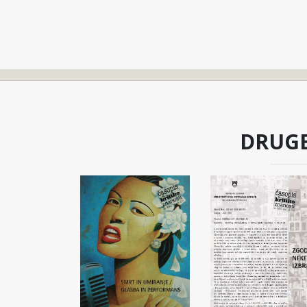
DRUGE