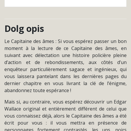
Dolg opis
Le Capitaine des
â
mes : Si vous espérez passer un bon
moment à la lecture de ce Capitaine des âmes, en
suivant avec délectation une histoire policière pleine
d’action et de rebondissements, aux côtés d’un
enquêteur particulièrement sagace et ingénieux, qui
vous laissera pantelant dans les dernières pages du
dernier chapitre en vous livrant la clé de l’énigme,
abandonnez toute espérance !
Mais si, au contraire, vous espérez découvrir un Edgar
Wallace original et entièrement différent de celui que
vous connaissez déjà, alors le Capitaine des âmes a été
écrit pour vous : il vous mettra en présence de
personnages fortement contrastés, les uns, noirs