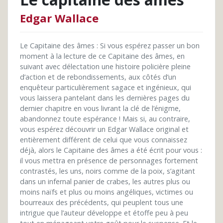
Edgar Wallace
Le Capitaine des âmes : Si vous espérez passer un bon
moment à la lecture de ce Capitaine des âmes, en
suivant avec délectation une histoire policière pleine
d’action et de rebondissements, aux côtés d’un
enquêteur particulièrement sagace et ingénieux, qui
vous laissera pantelant dans les dernières pages du
dernier chapitre en vous livrant la clé de l’énigme,
abandonnez toute espérance ! Mais si, au contraire,
vous espérez découvrir un Edgar Wallace original et
entièrement différent de celui que vous connaissez
déjà, alors le Capitaine des âmes a été écrit pour vous :
il vous mettra en présence de personnages fortement
contrastés, les uns, noirs comme de la poix, s’agitant
dans un infernal panier de crabes, les autres plus ou
moins naïfs et plus ou moins angéliques, victimes ou
bourreaux des précédents, qui peuplent tous une
intrigue que l’auteur développe et étoffe peu à peu