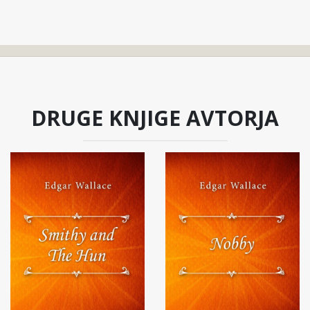
DRUGE KNJIGE AVTORJA