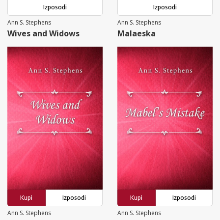
Izposodi
Izposodi
Ann S. Stephens
Ann S. Stephens
Wives and Widows
Malaeska
Kupi
Izposodi
Kupi
Izposodi
Ann S. Stephens
Ann S. Stephens