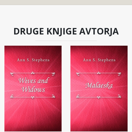
DRUGE KNJIGE AVTORJA