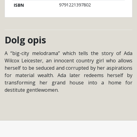
9791221397802
ISBN
Dolg opis
A “big-city melodrama” which tells the story of Ada
Wilcox Leicester, an innocent country girl who allows
herself to be seduced and corrupted by her aspirations
for material wealth. Ada later redeems herself by
transforming her grand house into a home for
destitute gentlewomen.