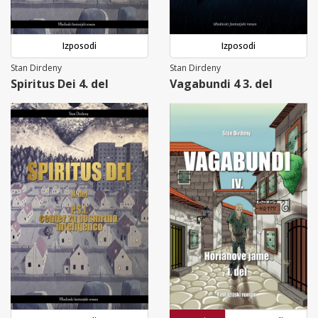
Izposodi
Izposodi
Stan Dirdeny
Stan Dirdeny
Spiritus Dei 4. del
Vagabundi 4 3. del