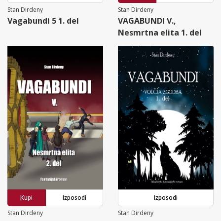
Stan Dirdeny
Stan Dirdeny
Vagabundi 5 1. del
VAGABUNDI V.,
Nesmrtna elita 1. del
Kupi
Izposodi
Izposodi
Stan Dirdeny
Stan Dirdeny