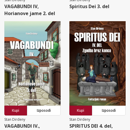
VAGABUNDI IV,
Spiritus Dei 3. del
Horianove jame 2. del
Kupi
Izposodi
Kupi
Izposodi
Stan Dirdeny
Stan Dirdeny
VAGABUNDI IV.,
SPIRITUS DEI 4. del,