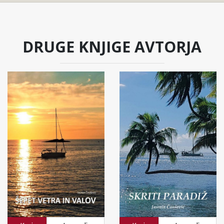
DRUGE KNJIGE AVTORJA