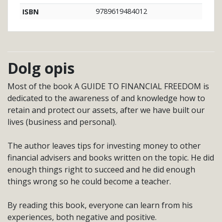
9789619484012
ISBN
Dolg opis
Most of the book A GUIDE TO FINANCIAL FREEDOM is
dedicated to the awareness of and knowledge how to
retain and protect our assets, after we have built our
lives (business and personal).
The author leaves tips for investing money to other
financial advisers and books written on the topic. He did
enough things right to succeed and he did enough
things wrong so he could become a teacher.
By reading this book, everyone can learn from his
experiences, both negative and positive.