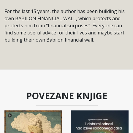
For the last 15 years, the author has been building his
own BABILON FINANCIAL WALL, which protects and
protects him from "financial surprises". Everyone can
find some useful advice for their lives and maybe start
building their own Babilon financial wall.
POVEZANE KNJIGE