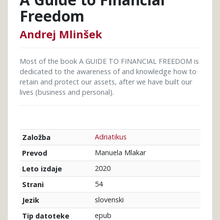
Freedom
Andrej Mlinšek
Most of the book A GUIDE TO FINANCIAL FREEDOM is
dedicated to the awareness of and knowledge how to
retain and protect our assets, after we have built our
lives (business and personal).
Adriatikus
Založba
Manuela Mlakar
Prevod
2020
Leto izdaje
54
Strani
slovenski
Jezik
epub
Tip datoteke