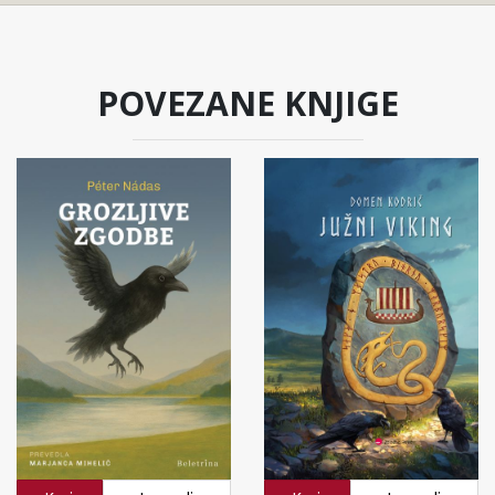
POVEZANE KNJIGE