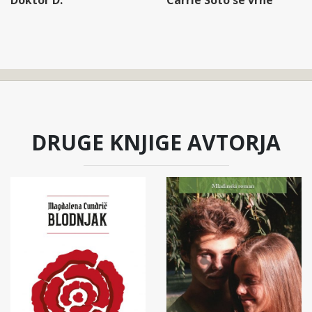
DRUGE KNJIGE AVTORJA