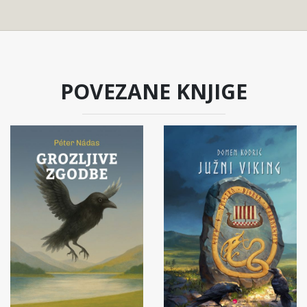
POVEZANE KNJIGE