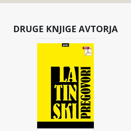
DRUGE KNJIGE AVTORJA