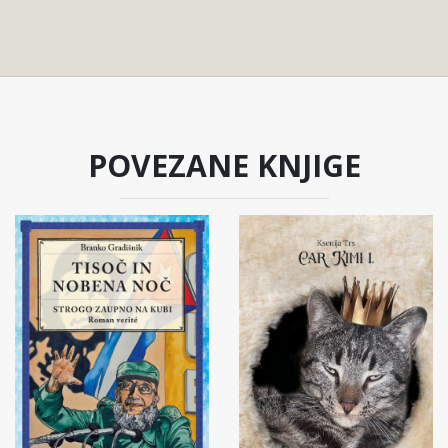
POVEZANE KNJIGE