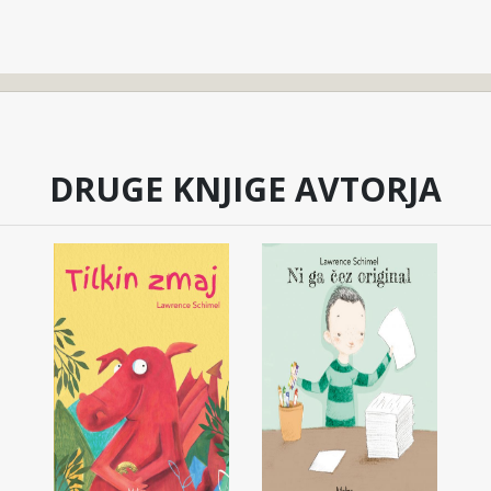
DRUGE KNJIGE AVTORJA