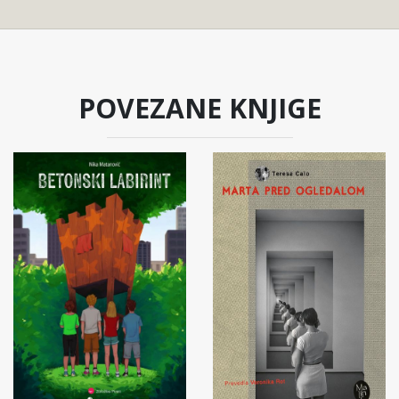
POVEZANE KNJIGE