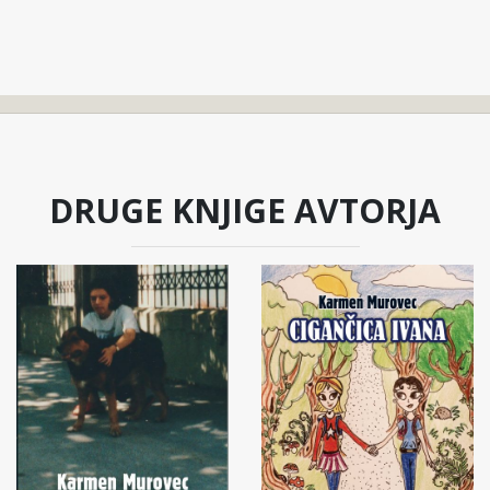
DRUGE KNJIGE AVTORJA