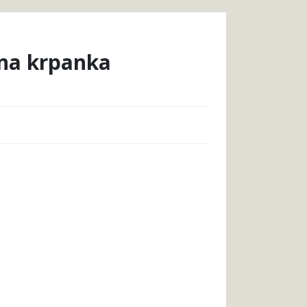
rna krpanka