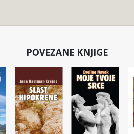
POVEZANE KNJIGE