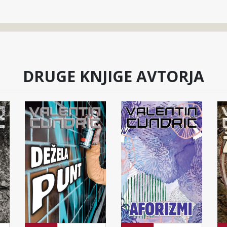
DRUGE KNJIGE AVTORJA