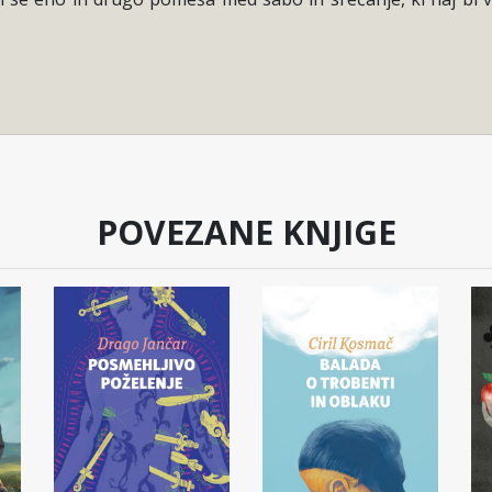
POVEZANE KNJIGE