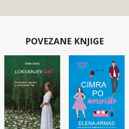
POVEZANE KNJIGE