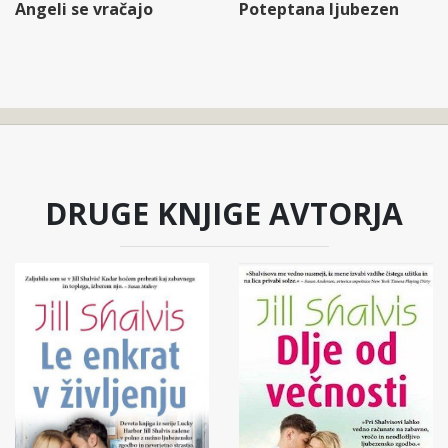
Angeli se vračajo
Poteptana ljubezen
DRUGE KNJIGE AVTORJA