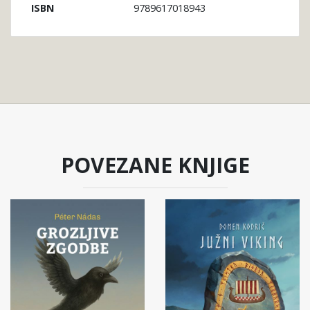
9789617018943
ISBN
POVEZANE KNJIGE