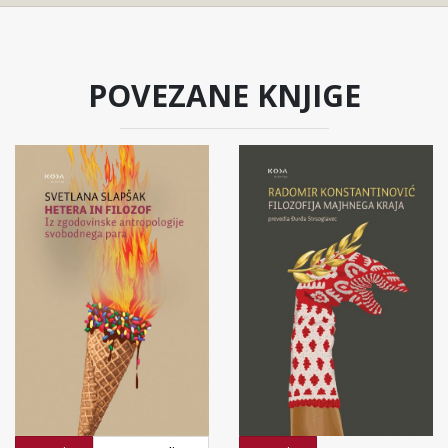
POVEZANE KNJIGE