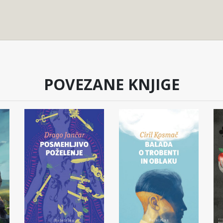
POVEZANE KNJIGE