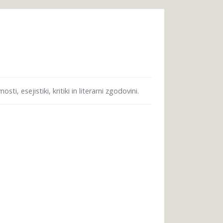
ti, esejistiki, kritiki in literarni zgodovini.