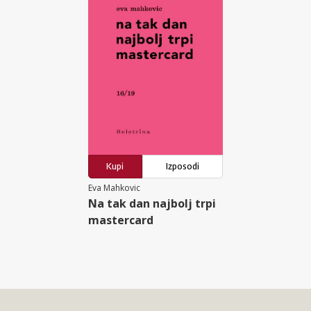
Kupi
Izposodi
Eva Mahkovic
Na tak dan najbolj trpi
mastercard