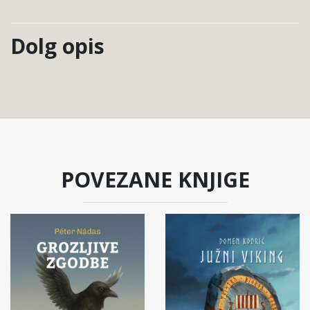
Dolg opis
POVEZANE KNJIGE