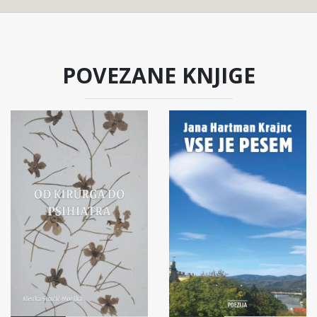
POVEZANE KNJIGE