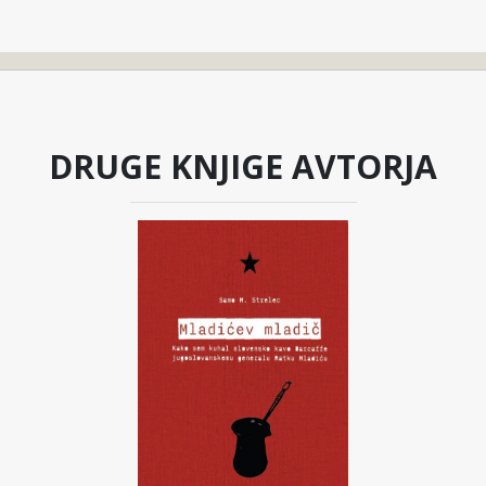
DRUGE KNJIGE AVTORJA