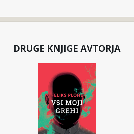
DRUGE KNJIGE AVTORJA