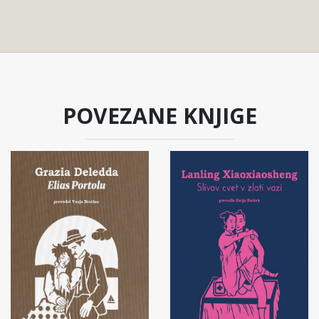
POVEZANE KNJIGE