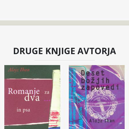
DRUGE KNJIGE AVTORJA