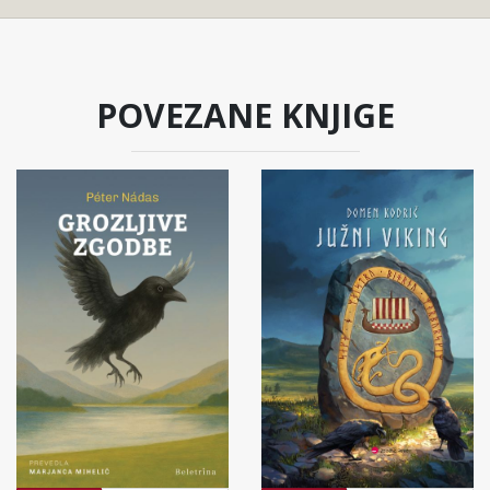
POVEZANE KNJIGE