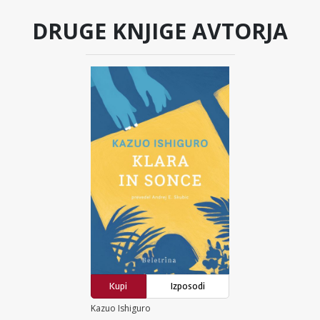
DRUGE KNJIGE AVTORJA
Kupi
Izposodi
Kazuo Ishiguro