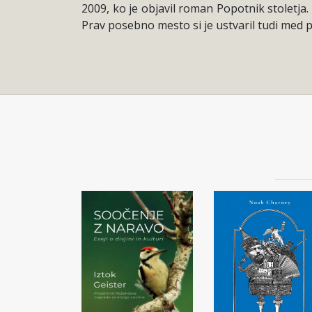
2009, ko je objavil roman Popotnik stoletja. 
Prav posebno mesto si je ustvaril tudi med p