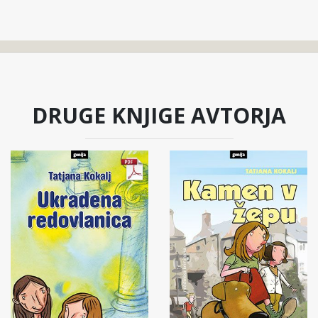
DRUGE KNJIGE AVTORJA