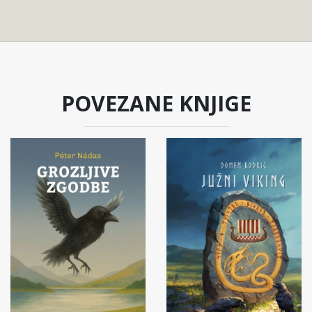
POVEZANE KNJIGE