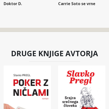
Doktor D.
Carrie Soto se vrne
DRUGE KNJIGE AVTORJA